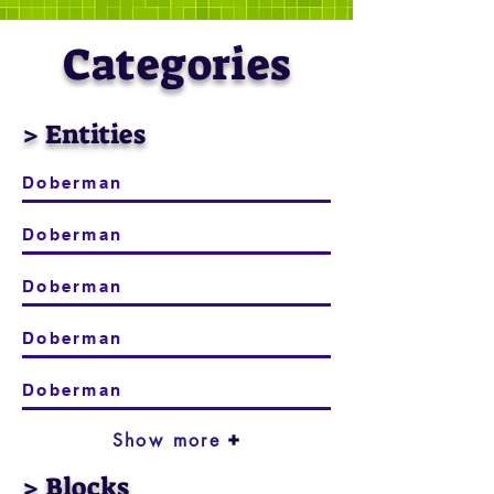
Categories
> Entities
Doberman
Doberman
Doberman
Doberman
Doberman
Show more
> Blocks