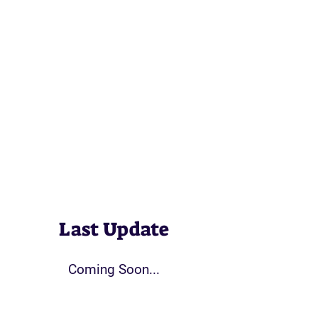
Last Update
Coming Soon...