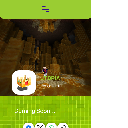
UTOPIA
Version 1.0.0
Coming Soon...