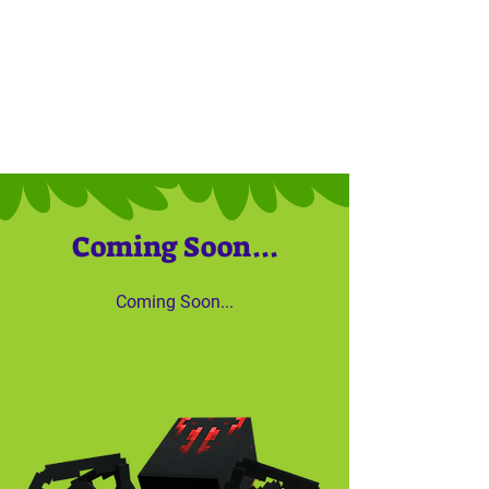
Coming Soon...
Coming Soon...