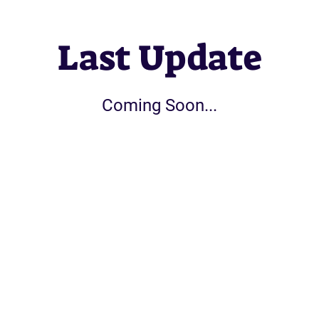
Last Update
Coming Soon...