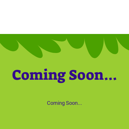
Coming Soon...
Coming Soon...