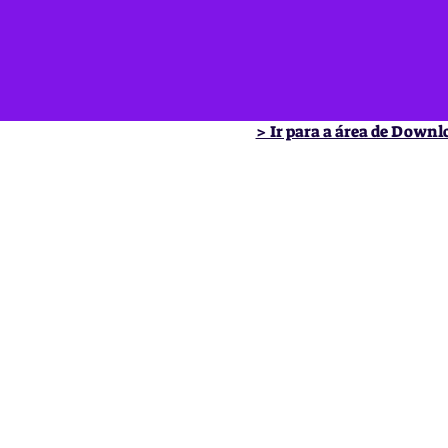
> Ir para a área de Downl