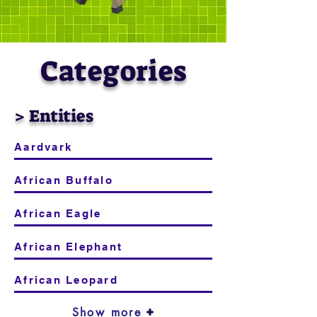
Categories
> Entities
Aardvark
African Buffalo
African Eagle
African Elephant
African Leopard
Show more