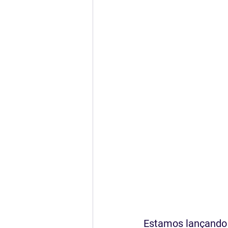
Estamos lançando 