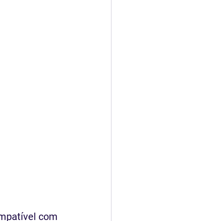
mpatível com 